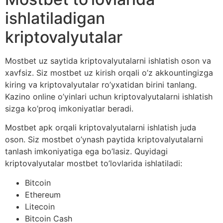
ishlatiladigan
kriptovalyutalar
Mostbet uz saytida kriptovalyutalarni ishlatish oson va
xavfsiz. Siz mostbet uz kirish orqali o’z akkountingizga
kiring va kriptovalyutalar ro’yxatidan birini tanlang.
Kazino online o’yinlari uchun kriptovalyutalarni ishlatish
sizga ko’proq imkoniyatlar beradi.
Mostbet apk orqali kriptovalyutalarni ishlatish juda
oson. Siz mostbet o’ynash paytida kriptovalyutalarni
tanlash imkoniyatiga ega bo’lasiz. Quyidagi
kriptovalyutalar mostbet to’lovlarida ishlatiladi:
Bitcoin
Ethereum
Litecoin
Bitcoin Cash