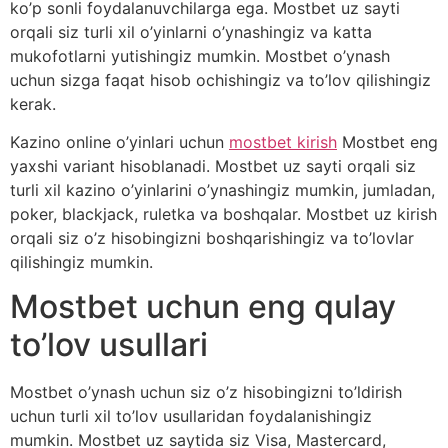
ko’p sonli foydalanuvchilarga ega. Mostbet uz sayti
orqali siz turli xil o’yinlarni o’ynashingiz va katta
mukofotlarni yutishingiz mumkin. Mostbet o’ynash
uchun sizga faqat hisob ochishingiz va to’lov qilishingiz
kerak.
Kazino online o’yinlari uchun
mostbet kirish
Mostbet eng
yaxshi variant hisoblanadi. Mostbet uz sayti orqali siz
turli xil kazino o’yinlarini o’ynashingiz mumkin, jumladan,
poker, blackjack, ruletka va boshqalar. Mostbet uz kirish
orqali siz o’z hisobingizni boshqarishingiz va to’lovlar
qilishingiz mumkin.
Mostbet uchun eng qulay
to’lov usullari
Mostbet o’ynash uchun siz o’z hisobingizni to’ldirish
uchun turli xil to’lov usullaridan foydalanishingiz
mumkin. Mostbet uz saytida siz Visa, Mastercard,