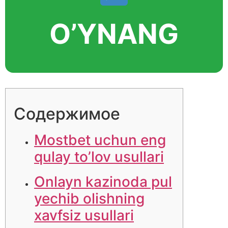
O’YNANG
Содержимое
Mostbet uchun eng
qulay to’lov usullari
Onlayn kazinoda pul
yechib olishning
xavfsiz usullari