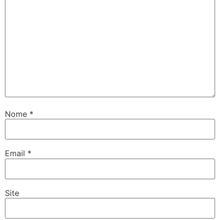
Nome
*
Email
*
Site