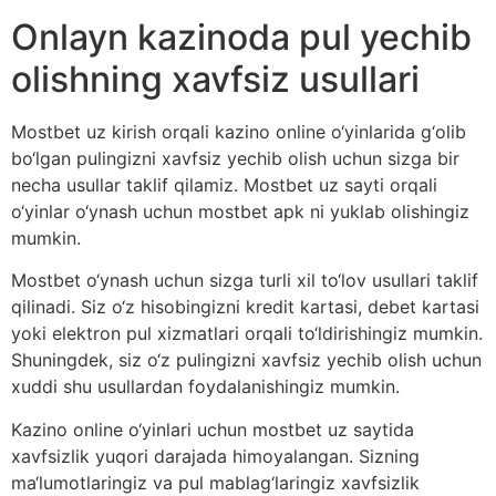
Onlayn kazinoda pul yechib
olishning xavfsiz usullari
Mostbet uz kirish orqali kazino online o‘yinlarida g‘olib
bo‘lgan pulingizni xavfsiz yechib olish uchun sizga bir
necha usullar taklif qilamiz. Mostbet uz sayti orqali
o‘yinlar o‘ynash uchun mostbet apk ni yuklab olishingiz
mumkin.
Mostbet o‘ynash uchun sizga turli xil to‘lov usullari taklif
qilinadi. Siz o‘z hisobingizni kredit kartasi, debet kartasi
yoki elektron pul xizmatlari orqali to‘ldirishingiz mumkin.
Shuningdek, siz o‘z pulingizni xavfsiz yechib olish uchun
xuddi shu usullardan foydalanishingiz mumkin.
Kazino online o‘yinlari uchun mostbet uz saytida
xavfsizlik yuqori darajada himoyalangan. Sizning
ma‘lumotlaringiz va pul mablag‘laringiz xavfsizlik