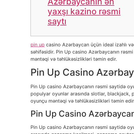
Azərbaycanın ən
yaxşı kazino rəsmi
saytı
pin up
casino Azərbaycan üçün ideal izahlı və
səhifəsidir. Pin Up casino Azərbaycanın rəsmi
məntəqi və təhlükəsizlikləri təmin edir.
Pin Up Casino Azərbayc
Pin Up casino Azərbaycanın rəsmi saytidə oyu
populyar oyunlar arasında slotlar, blackjack,
oyunçu məntəqi və təhlükəsizlikləri təmin edir
Pin Up Casino Azərbaycan
Pin Up casino Azərbaycanın rəsmi saytidə oyu