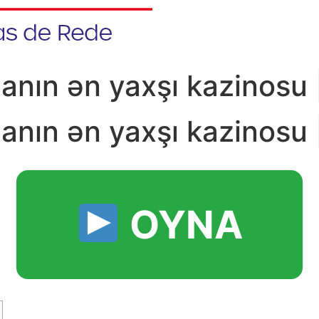
anın ən yaxşı kazinosu 
anın ən yaxşı kazinosu 
OYNA