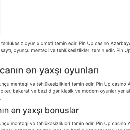
 təhlükəsiz oyun xidməti təmin edir. Pin Up casino Azərbay
 saytı, oyunçu məntəqi və təhlükəsizlikləri təmin edir. Pin
anın ən yaxşı oyunları
nçu məntəqi və təhlükəsizlikləri təmin edir. Pin Up casino 
 poker, bakarat və bəzi digər klasik və modern oyunlar yer a
.
ın ən yaxşı bonuslar
nçu məntəqi və təhlükəsizlikləri təmin edir. Pin Up casino 