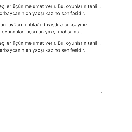
çilər üçün məlumat verir. Bu, oyunların təhlili,
zərbaycanın ən yaxşı kazino səhifəsidir.
dən, uyğun məbləği dəyişdirə biləcəyiniz
n oyunçuları üçün ən yaxşı məhsuldur.
çilər üçün məlumat verir. Bu, oyunların təhlili,
zərbaycanın ən yaxşı kazino səhifəsidir.