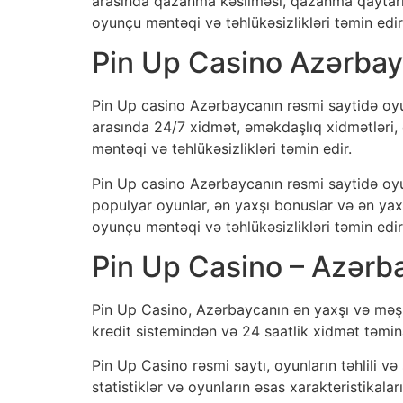
arasında qazanma kəsilməsi, qazanma qaytarıl
oyunçu məntəqi və təhlükəsizlikləri təmin edir
Pin Up Casino Azərbay
Pin Up casino Azərbaycanın rəsmi saytidə oyu
arasında 24/7 xidmət, əməkdaşlıq xidmətləri,
məntəqi və təhlükəsizlikləri təmin edir.
Pin Up casino Azərbaycanın rəsmi saytidə oyu
populyar oyunlar, ən yaxşı bonuslar və ən yax
oyunçu məntəqi və təhlükəsizlikləri təmin edir
Pin Up Casino – Azərba
Pin Up Casino, Azərbaycanın ən yaxşı və məşhu
kredit sistemindən və 24 saatlik xidmət təmin
Pin Up Casino rəsmi saytı, oyunların təhlili və
statistiklər və oyunların əsas xarakteristikala