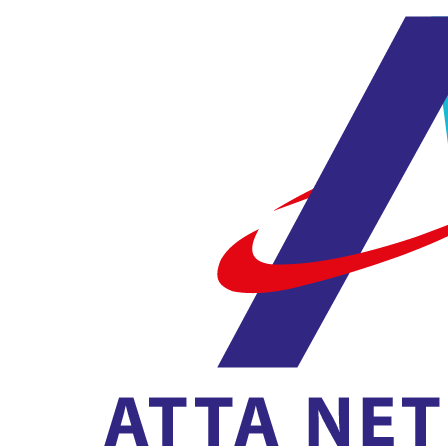
Pular
para
o
conteúdo